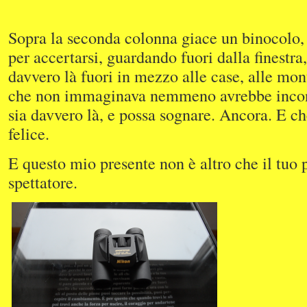
Sopra la seconda colonna giace un binocolo,
per accertarsi, guardando fuori dalla finestra,
davvero là fuori in mezzo alle case, alle mon
che non immaginava nemmeno avrebbe incont
sia davvero là, e possa sognare. Ancora. E ch
felice.
E questo mio presente non è altro che il tuo p
spettatore.