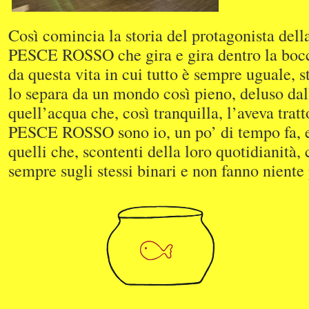
Così comincia la storia del protagonista della
PESCE ROSSO che gira e gira dentro la bocci
da questa vita in cui tutto è sempre uguale, s
lo separa da un mondo così pieno, deluso dal
quell’acqua che, così tranquilla, l’aveva trat
PESCE ROSSO sono io, un po’ di tempo fa, e 
quelli che, scontenti della loro quotidianità,
sempre sugli stessi binari e non fanno niente