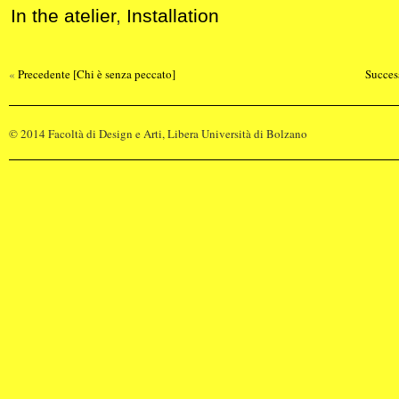
In the atelier
,
Installation
«
Precedente [Chi è senza peccato
]
Succes
© 2014 Facoltà di Design e Arti, Libera Università di Bolzano