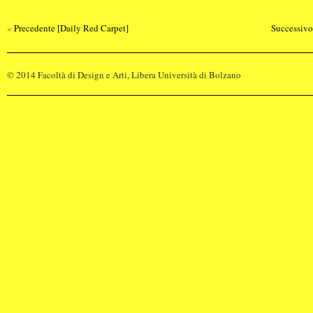
«
Precedente [Daily Red Carpet
]
© 2014 Facoltà di Design e Arti, Libera Università di Bolzano