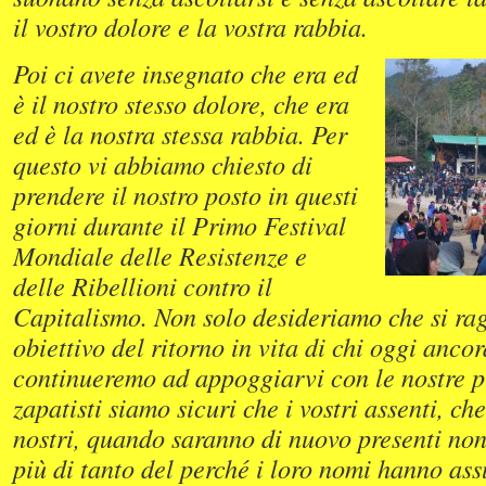
il vostro dolore e la vostra rabbia.
Poi ci avete insegnato che era ed
è il nostro stesso dolore, che era
ed è la nostra stessa rabbia. Per
questo vi abbiamo chiesto di
prendere il nostro posto in questi
giorni durante il Primo Festival
Mondiale delle Resistenze e
delle Ribellioni contro il
Capitalismo. Non solo desideriamo che si rag
obiettivo del ritorno in vita di chi oggi anc
continueremo ad appoggiarvi con le nostre pi
zapatisti siamo sicuri che i vostri assenti, c
nostri, quando saranno di nuovo presenti non
più di tanto del perché i loro nomi hanno ass